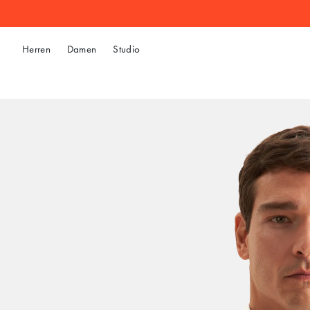
Herren
Damen
Studio