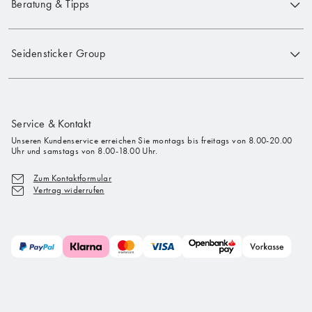
Beratung & Tipps
Seidensticker Group
Service & Kontakt
Unseren Kundenservice erreichen Sie montags bis freitags von 8.00-20.00
Uhr und samstags von 8.00-18.00 Uhr.
Zum Kontaktformular
Vertrag widerrufen