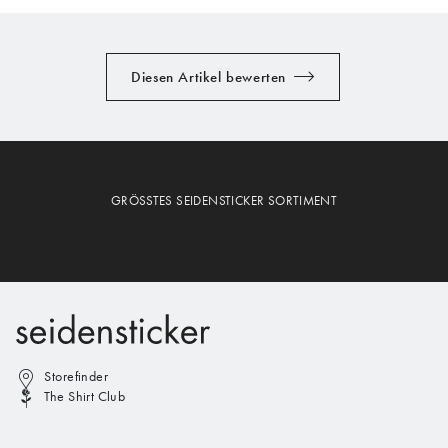
Diesen Artikel bewerten
GRÖSSTES SEIDENSTICKER SORTIMENT
Storefinder
The Shirt Club