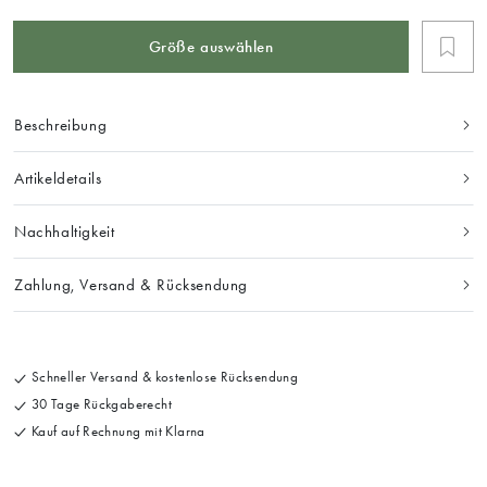
Größe auswählen
Beschreibung
Artikeldetails
Nachhaltigkeit
Zahlung, Versand & Rücksendung
Schneller Versand & kostenlose Rücksendung
30 Tage Rückgaberecht
Kauf auf Rechnung mit Klarna