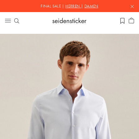
FINAL SALE |
HERREN
|
DAMEN