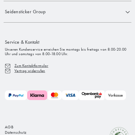
Seidensticker Group
Service & Kontakt
Unseren Kundenservice erreichen Sie montags bis freitags von 8.00-20.00
Uhr und samstags von 8.00-18.00 Uhr.
Zum Kontaktformular
Vertrag widerrufen
AGB
Datenschutz