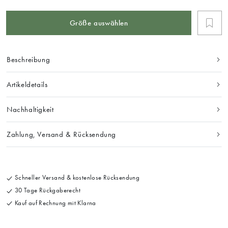
Größe auswählen
Beschreibung
Artikeldetails
Nachhaltigkeit
Zahlung, Versand & Rücksendung
Schneller Versand & kostenlose Rücksendung
30 Tage Rückgaberecht
Kauf auf Rechnung mit Klarna