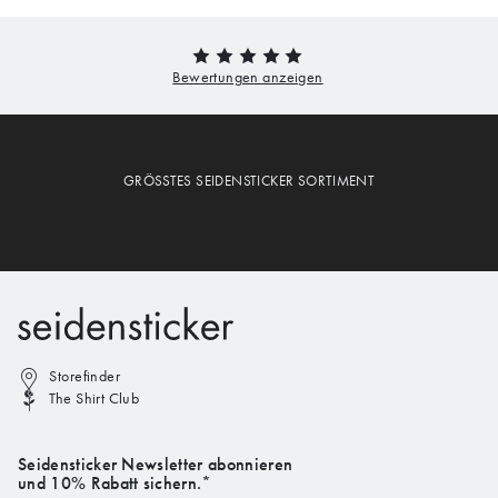
GRÖSSTES SEIDENSTICKER SORTIMENT
Storefinder
The Shirt Club
Seidensticker Newsletter abonnieren
und 10% Rabatt sichern.*