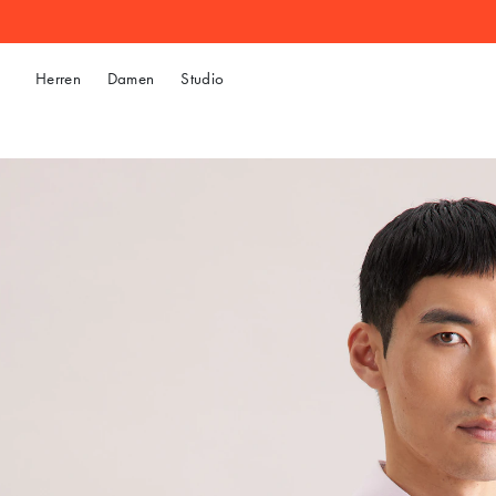
Herren
Damen
Studio