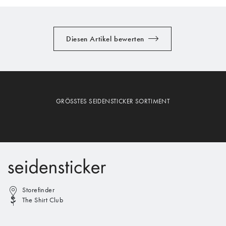
Diesen Artikel bewerten
GRÖSSTES SEIDENSTICKER SORTIMENT
Storefinder
The Shirt Club