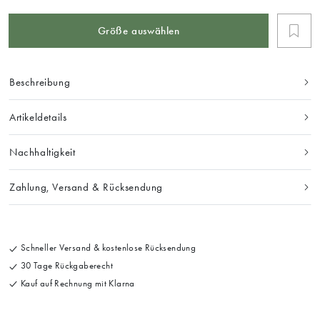
Größe auswählen
Beschreibung
Artikeldetails
Nachhaltigkeit
Zahlung, Versand & Rücksendung
Schneller Versand & kostenlose Rücksendung
30 Tage Rückgaberecht
Kauf auf Rechnung mit Klarna