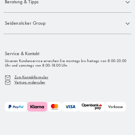
Beratung & Tipps
Seidensticker Group
Service & Kontakt
Unseren Kundenservice erreichen Sie montags bis freitags von 8.00-20.00
Uhr und samstags von 8.00-18.00 Uhr.
Zum Kontaktformular
Vertrag widerrufen