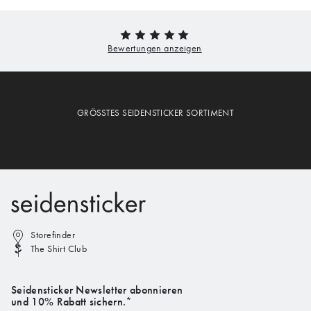
GRÖSSTES SEIDENSTICKER SORTIMENT
Storefinder
The Shirt Club
Seidensticker Newsletter abonnieren
und 10% Rabatt sichern.*