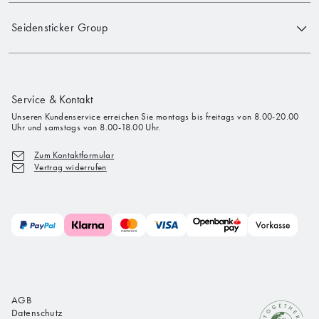
Seidensticker Group
Service & Kontakt
Unseren Kundenservice erreichen Sie montags bis freitags von 8.00-20.00
Uhr und samstags von 8.00-18.00 Uhr.
Zum Kontaktformular
Vertrag widerrufen
AGB
Datenschutz