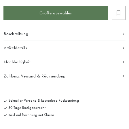
Größe auswählen
Beschreibung
Artikeldetails
Nachhaltigkeit
Zahlung, Versand & Rücksendung
Schneller Versand & kostenlose Rücksendung
30 Tage Rückgaberecht
Kauf auf Rechnung mit Klarna