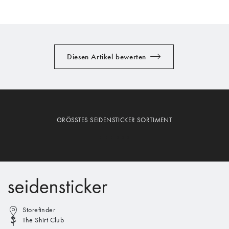
Diesen Artikel bewerten
GRÖSSTES SEIDENSTICKER SORTIMENT
Storefinder
The Shirt Club