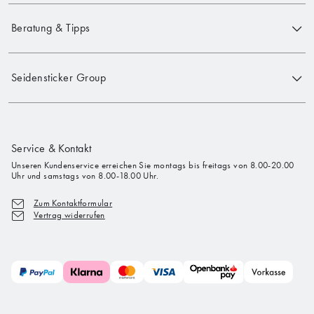
Beratung & Tipps
Seidensticker Group
Service & Kontakt
Unseren Kundenservice erreichen Sie montags bis freitags von 8.00-20.00
Uhr und samstags von 8.00-18.00 Uhr.
Zum Kontaktformular
Vertrag widerrufen