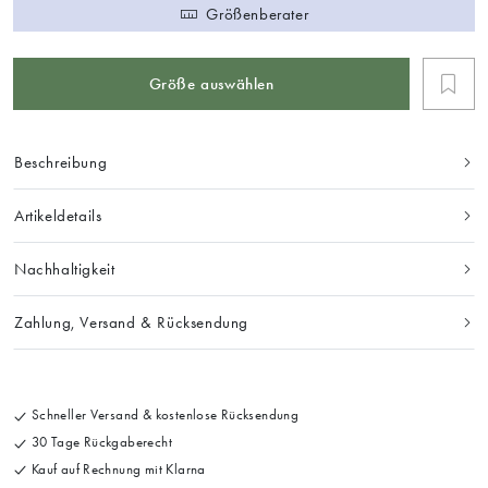
Größenberater
Größe auswählen
Beschreibung
Artikeldetails
Nachhaltigkeit
Zahlung, Versand & Rücksendung
Schneller Versand & kostenlose Rücksendung
30 Tage Rückgaberecht
Kauf auf Rechnung mit Klarna