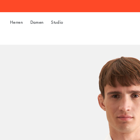
Herren
Damen
Studio