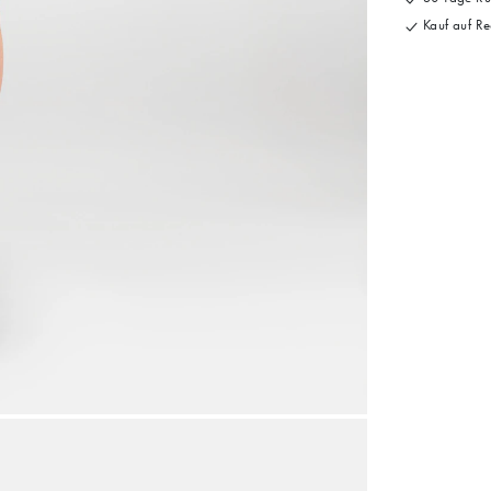
Kauf auf Re