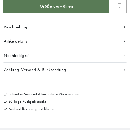
Größe auswählen
Beschreibung
Artikeldetails
Nachhaltigkeit
Zahlung, Versand & Rücksendung
Schneller Versand & kostenlose Rücksendung
30 Tage Rückgaberecht
Kauf auf Rechnung mit Klarna