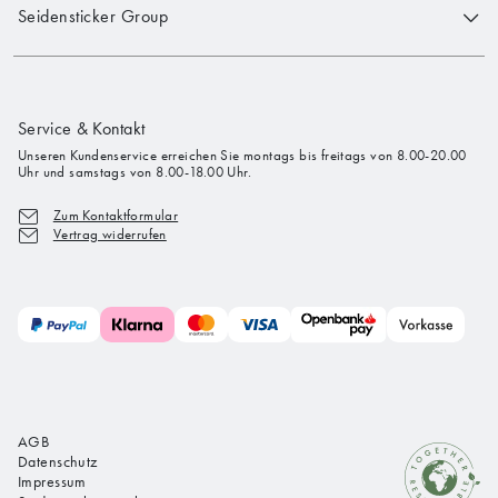
Seidensticker Group
Service & Kontakt
Unseren Kundenservice erreichen Sie montags bis freitags von 8.00-20.00
Uhr und samstags von 8.00-18.00 Uhr.
Zum Kontaktformular
Vertrag widerrufen
AGB
Datenschutz
Impressum