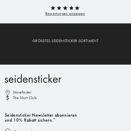
GRÖSSTES SEIDENSTICKER SORTIMENT
Storefinder
The Shirt Club
Seidensticker Newsletter abonnieren
und 10% Rabatt sichern.*