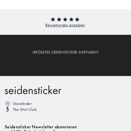
GRÖSSTES SEIDENSTICKER SORTIMENT
Storefinder
The Shirt Club
Seidensticker Newsletter abonnieren