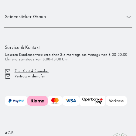
Seidensticker Group
Service & Kontakt
Unseren Kundenservice erreichen Sie montags bis freitags von 8.00-20.00
Uhr und samstags von 8.00-18.00 Uhr.
Zum Kontaktformular
Vertrag widerrufen
AGB