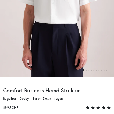
Comfort Business Hemd Struktur
Bügelfrei | Dobby | Button-Down-Kragen
89.95 CHF