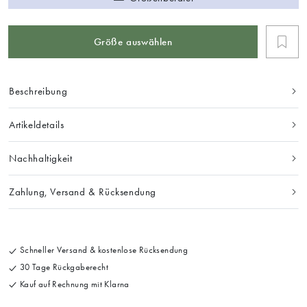
Größe auswählen
Beschreibung
Artikeldetails
Nachhaltigkeit
Zahlung, Versand & Rücksendung
Schneller Versand & kostenlose Rücksendung
30 Tage Rückgaberecht
Kauf auf Rechnung mit Klarna