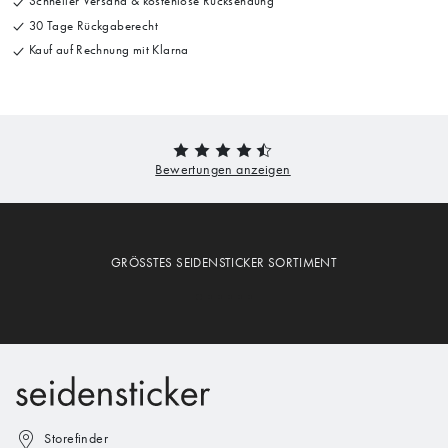
Schneller Versand & kostenlose Rücksendung
30 Tage Rückgaberecht
Kauf auf Rechnung mit Klarna
GRÖSSTES SEIDENSTICKER SORTIMENT
Storefinder