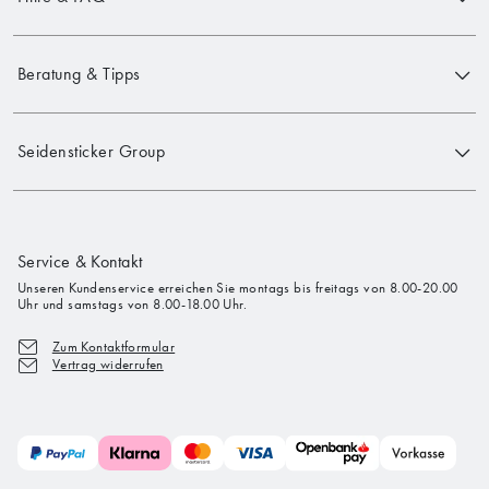
Beratung & Tipps
Seidensticker Group
Service & Kontakt
Unseren Kundenservice erreichen Sie montags bis freitags von 8.00-20.00
Uhr und samstags von 8.00-18.00 Uhr.
Zum Kontaktformular
Vertrag widerrufen