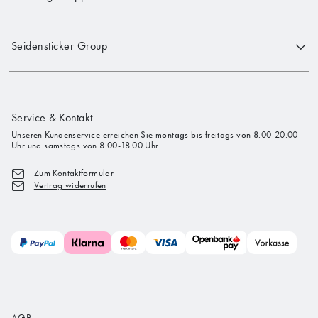
Seidensticker Group
Service & Kontakt
Unseren Kundenservice erreichen Sie montags bis freitags von 8.00-20.00
Uhr und samstags von 8.00-18.00 Uhr.
Zum Kontaktformular
Vertrag widerrufen
AGB