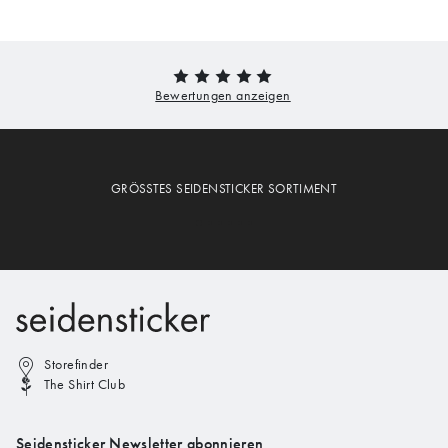
GRÖSSTES SEIDENSTICKER SORTIMENT
Storefinder
The Shirt Club
Seidensticker Newsletter abonnieren