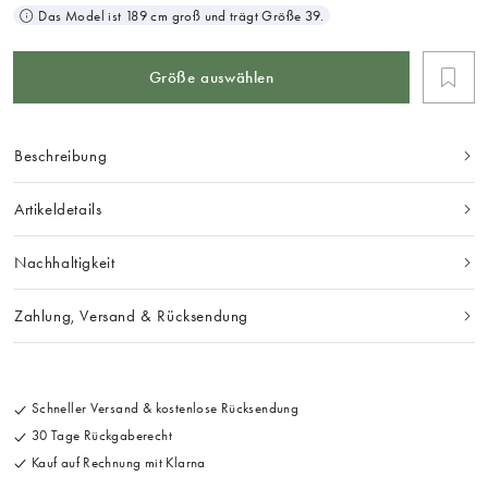
Das Model ist 189 cm groß und trägt Größe 39.
Größe auswählen
Beschreibung
Artikeldetails
Nachhaltigkeit
Zahlung, Versand & Rücksendung
Schneller Versand & kostenlose Rücksendung
30 Tage Rückgaberecht
Kauf auf Rechnung mit Klarna