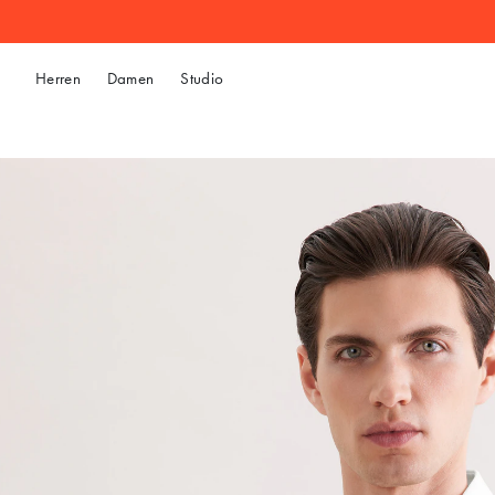
Herren
Damen
Studio