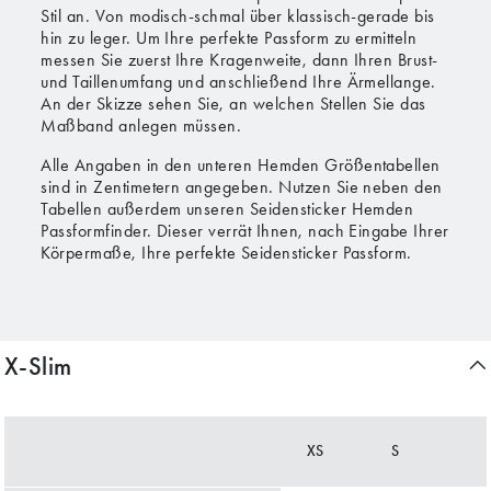
Stil an. Von modisch-schmal über klassisch-gerade bis
hin zu leger. Um Ihre perfekte Passform zu ermitteln
messen Sie zuerst Ihre Kragenweite, dann Ihren Brust-
und Taillenumfang und anschließend Ihre Ärmellange.
An der Skizze sehen Sie, an welchen Stellen Sie das
Maßband anlegen müssen.
Alle Angaben in den unteren Hemden Größentabellen
sind in Zentimetern angegeben. Nutzen Sie neben den
Tabellen außerdem unseren Seidensticker Hemden
Passformfinder. Dieser verrät Ihnen, nach Eingabe Ihrer
Körpermaße, Ihre perfekte Seidensticker Passform.
X-Slim
XS
S