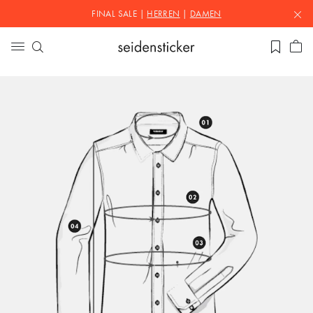
FINAL SALE |
HERREN
|
DAMEN