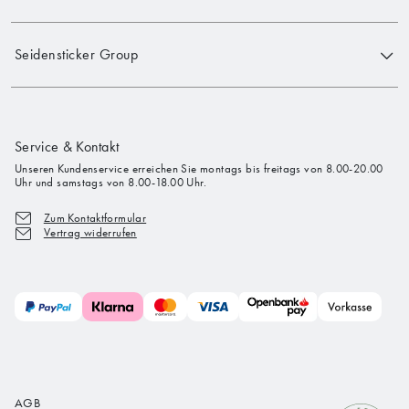
Seidensticker Group
Service & Kontakt
Unseren Kundenservice erreichen Sie montags bis freitags von 8.00-20.00
Uhr und samstags von 8.00-18.00 Uhr.
Zum Kontaktformular
Vertrag widerrufen
AGB