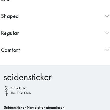
Shaped
Regular
Comfort
Storefinder
The Shirt Club
Seidensticker Newsletter abonnieren