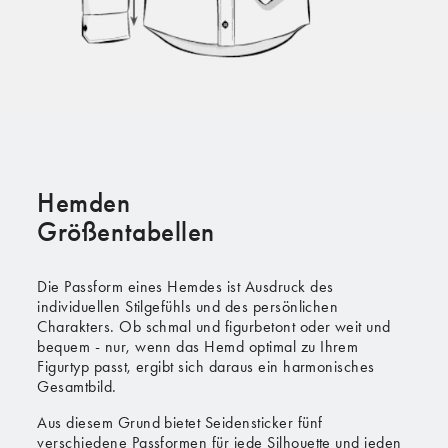
Hemden
Größentabellen
Die Passform eines Hemdes ist Ausdruck des
individuellen Stilgefühls und des persönlichen
Charakters. Ob schmal und figurbetont oder weit und
bequem - nur, wenn das Hemd optimal zu Ihrem
Figurtyp passt, ergibt sich daraus ein harmonisches
Gesamtbild.
Aus diesem Grund bietet Seidensticker fünf
verschiedene Passformen für jede Silhouette und jeden