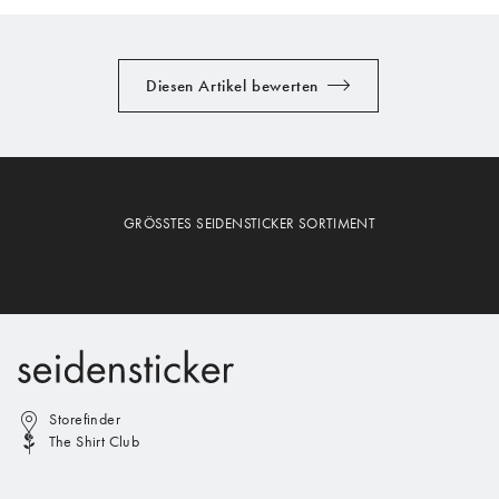
Diesen Artikel bewerten
GRÖSSTES SEIDENSTICKER SORTIMENT
Storefinder
The Shirt Club