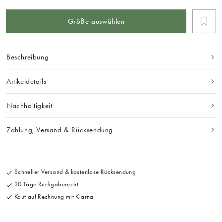
Größe auswählen
Beschreibung
Artikeldetails
Nachhaltigkeit
Zahlung, Versand & Rücksendung
Schneller Versand & kostenlose Rücksendung
30 Tage Rückgaberecht
Kauf auf Rechnung mit Klarna