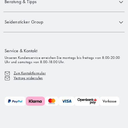
Beratung & Tipps
Seidensticker Group
Service & Kontakt
Unseren Kundenservice erreichen Sie montags bis freitags von 8.00-20.00
Uhr und samstags von 8.00-18.00 Uhr.
Zum Kontaktformular
Vertrag widerrufen