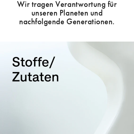
Wir tragen Verantwortung für
unseren Planeten und
nachfolgende Generationen.