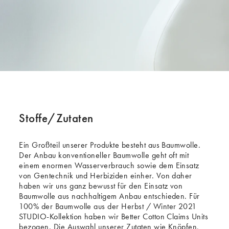
Stoffe/Zutaten
Ein Großteil unserer Produkte besteht aus Baumwolle.
Der Anbau konventioneller Baumwolle geht oft mit
einem enormen Wasserverbrauch sowie dem Einsatz
von Gentechnik und Herbiziden einher. Von daher
haben wir uns ganz bewusst für den Einsatz von
Baumwolle aus nachhaltigem Anbau entschieden. Für
100% der Baumwolle aus der Herbst / Winter 2021
STUDIO-Kollektion haben wir Better Cotton Claims Units
bezogen. Die Auswahl unserer Zutaten wie Knöpfen,