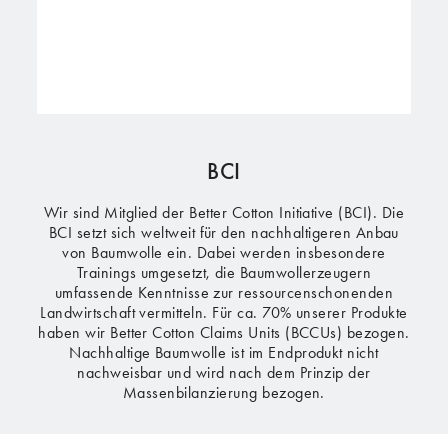
BCI
Wir sind Mitglied der Better Cotton Initiative (BCI). Die
BCI setzt sich weltweit für den nachhaltigeren Anbau
von Baumwolle ein. Dabei werden insbesondere
Trainings umgesetzt, die Baumwollerzeugern
umfassende Kenntnisse zur ressourcenschonenden
Landwirtschaft vermitteln. Für ca. 70% unserer Produkte
haben wir Better Cotton Claims Units (BCCUs) bezogen.
Nachhaltige Baumwolle ist im Endprodukt nicht
nachweisbar und wird nach dem Prinzip der
Massenbilanzierung bezogen.