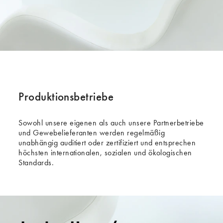
Produktionsbetriebe
Sowohl unsere eigenen als auch unsere Partnerbetriebe
und Gewebelieferanten werden regelmäßig
unabhängig auditiert oder zertifiziert und entsprechen
höchsten internationalen, sozialen und ökologischen
Standards.