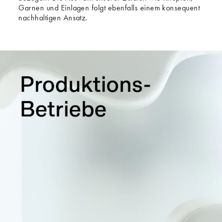
Garnen und Einlagen folgt ebenfalls einem konsequent
nachhaltigen Ansatz.