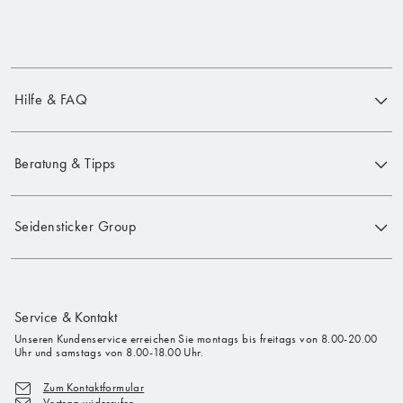
Hilfe & FAQ
Beratung & Tipps
Seidensticker Group
Service & Kontakt
Unseren Kundenservice erreichen Sie montags bis freitags von 8.00-20.00
Uhr und samstags von 8.00-18.00 Uhr.
Zum Kontaktformular
Vertrag widerrufen