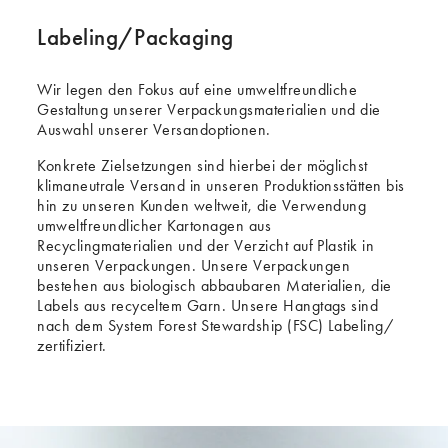
Labeling/Packaging
Wir legen den Fokus auf eine umweltfreundliche
Gestaltung unserer Verpackungsmaterialien und die
Auswahl unserer Versandoptionen.
Konkrete Zielsetzungen sind hierbei der möglichst
klimaneutrale Versand in unseren Produktionsstätten bis
hin zu unseren Kunden weltweit, die Verwendung
umweltfreundlicher Kartonagen aus
Recyclingmaterialien und der Verzicht auf Plastik in
unseren Verpackungen. Unsere Verpackungen
bestehen aus biologisch abbaubaren Materialien, die
Labels aus recyceltem Garn. Unsere Hangtags sind
nach dem System Forest Stewardship (FSC) Labeling/
zertifiziert.