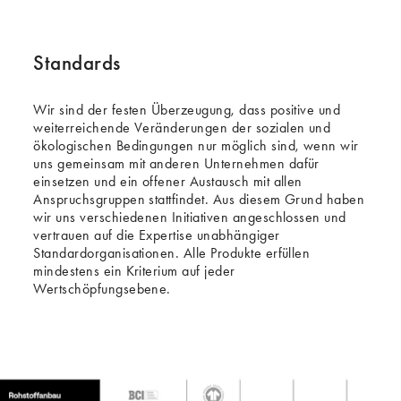
Standards
Wir sind der festen Überzeugung, dass positive und
weiterreichende Veränderungen der sozialen und
ökologischen Bedingungen nur möglich sind, wenn wir
uns gemeinsam mit anderen Unternehmen dafür
einsetzen und ein offener Austausch mit allen
Anspruchsgruppen stattfindet. Aus diesem Grund haben
wir uns verschiedenen Initiativen angeschlossen und
vertrauen auf die Expertise unabhängiger
Standardorganisationen. Alle Produkte erfüllen
mindestens ein Kriterium auf jeder
Wertschöpfungsebene.