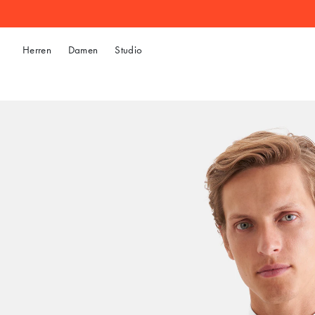
Herren
Damen
Studio