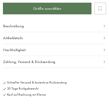
Größe auswählen
Beschreibung
Artikeldetails
Nachhaltigkeit
Zahlung, Versand & Rücksendung
Schneller Versand & kostenlose Rücksendung
30 Tage Rückgaberecht
Kauf auf Rechnung mit Klarna