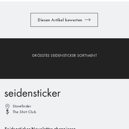
Diesen Artikel bewerten
GRÖSSTES SEIDENSTICKER SORTIMENT
Storefinder
The Shirt Club
Seidensticker Newsletter abonnieren