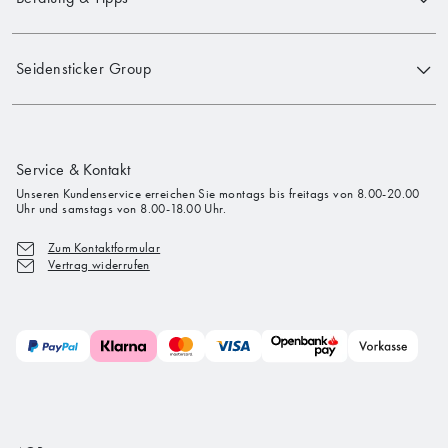
Seidensticker Group
Service & Kontakt
Unseren Kundenservice erreichen Sie montags bis freitags von 8.00-20.00
Uhr und samstags von 8.00-18.00 Uhr.
Zum Kontaktformular
Vertrag widerrufen