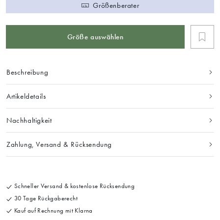
Größenberater
Größe auswählen
Beschreibung
Artikeldetails
Nachhaltigkeit
Zahlung, Versand & Rücksendung
Schneller Versand & kostenlose Rücksendung
30 Tage Rückgaberecht
Kauf auf Rechnung mit Klarna