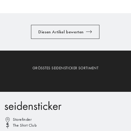
Diesen Artikel bewerten
GRÖSSTES SEIDENSTICKER SORTIMENT
Storefinder
The Shirt Club