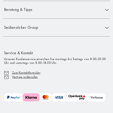
Beratung & Tipps
Seidensticker Group
Service & Kontakt
Unseren Kundenservice erreichen Sie montags bis freitags von 8.00-20.00
Uhr und samstags von 8.00-18.00 Uhr.
Zum Kontaktformular
Vertrag widerrufen