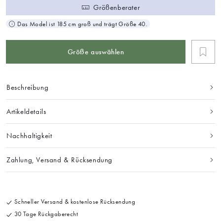
Größenberater
Das Model ist 185 cm groß und trägt Größe 40.
Größe auswählen
Beschreibung
Artikeldetails
Nachhaltigkeit
Zahlung, Versand & Rücksendung
Schneller Versand & kostenlose Rücksendung
30 Tage Rückgaberecht