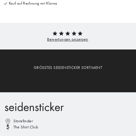
Kauf auf Rechnung mit Klarna
GRÖSSTES SEIDENSTICKER SORTIMENT
Storefinder
The Shirt Club