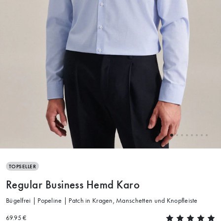
TOPSELLER
Regular Business Hemd Karo
Bügelfrei | Popeline | Patch in Kragen, Manschetten und Knopfleiste
69.95 €