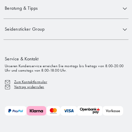
Beratung & Tipps
Seidensticker Group
Service & Kontakt
Unseren Kundenservice erreichen Sie montags bis freitags von 8.00-20.00
Uhr und samstags von 8.00-18.00 Uhr.
Zum Kontaktformular
Vertrag widerrufen