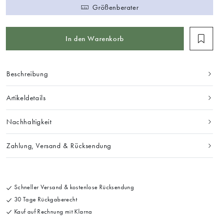
Größenberater
In den Warenkorb
Beschreibung
Artikeldetails
Nachhaltigkeit
Zahlung, Versand & Rücksendung
Schneller Versand & kostenlose Rücksendung
30 Tage Rückgaberecht
Kauf auf Rechnung mit Klarna