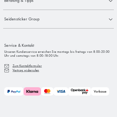
Beratung & Tipps
Seidensticker Group
Service & Kontakt
Unseren Kundenservice erreichen Sie montags bis freitags von 8.00-20.00
Uhr und samstags von 8.00-18.00 Uhr.
Zum Kontaktformular
Vertrag widerrufen