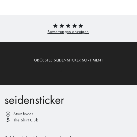
GRÖSSTES SEIDENSTICKER SORTIMENT
Storefinder
The Shirt Club