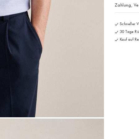
Zahlung, V
Schneller V
30 Tage Rü
Kauf auf Re