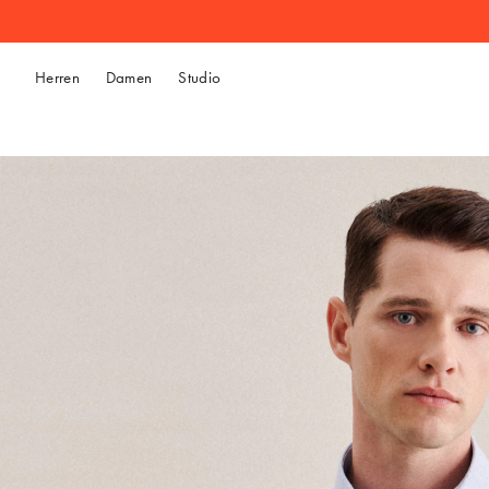
Herren
Damen
Studio