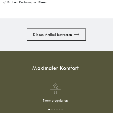
Kauf auf Rechnung mit Klarna
Diesen Artikel bewerten
Maximaler Komfort
Thermoregulation