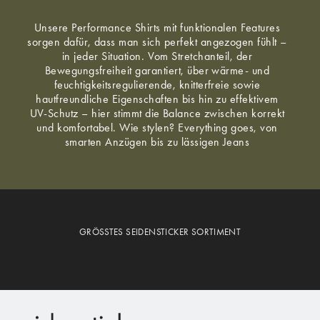
Unsere Performance Shirts mit funktionalen Features
sorgen dafür, dass man sich perfekt angezogen fühlt –
in jeder Situation. Vom Stretchanteil, der
Bewegungsfreiheit garantiert, über wärme- und
feuchtigkeitsregulierende, knitterfreie sowie
hautfreundliche Eigenschaften bis hin zu effektivem
UV-Schutz – hier stimmt die Balance zwischen korrekt
und komfortabel. Wie stylen? Everything goes, von
smarten Anzügen bis zu lässigen Jeans
GRÖSSTES SEIDENSTICKER SORTIMENT