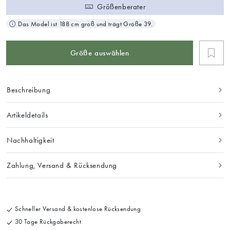
Größenberater
Das Model ist 188 cm groß und trägt Größe 39.
Größe auswählen
Beschreibung
Artikeldetails
Nachhaltigkeit
Zahlung, Versand & Rücksendung
Schneller Versand & kostenlose Rücksendung
30 Tage Rückgaberecht