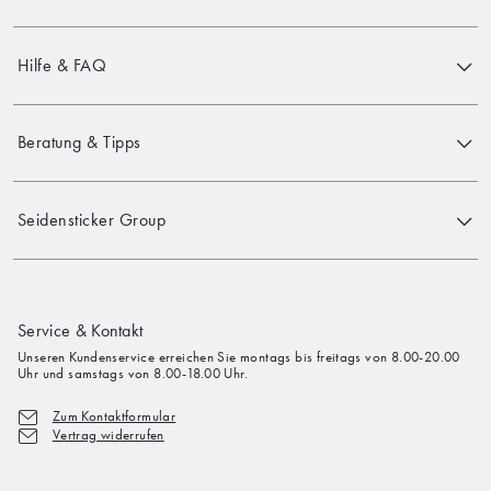
Hilfe & FAQ
Beratung & Tipps
Seidensticker Group
Service & Kontakt
Unseren Kundenservice erreichen Sie montags bis freitags von 8.00-20.00
Uhr und samstags von 8.00-18.00 Uhr.
Zum Kontaktformular
Vertrag widerrufen