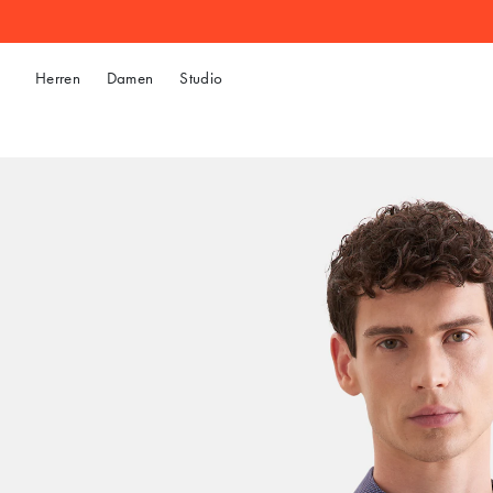
Herren
Damen
Studio