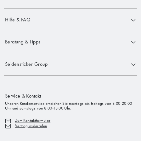
Hilfe & FAQ
Beratung & Tipps
Seidensticker Group
Service & Kontakt
Unseren Kundenservice erreichen Sie montags bis freitags von 8.00-20.00
Uhr und samstags von 8.00-18.00 Uhr.
Zum Kontaktformular
Vertrag widerrufen