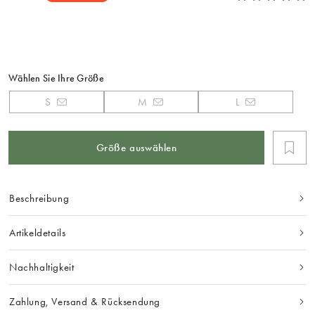
Wählen Sie Ihre Größe
S
M
L
Größe auswählen
Beschreibung
Artikeldetails
Nachhaltigkeit
Zahlung, Versand & Rücksendung