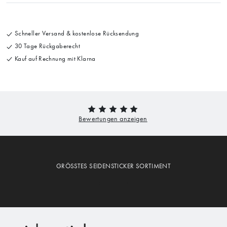
Schneller Versand & kostenlose Rücksendung
30 Tage Rückgaberecht
Kauf auf Rechnung mit Klarna
GRÖSSTES SEIDENSTICKER SORTIMENT