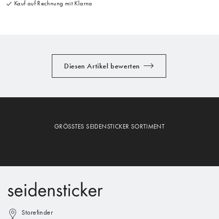
Kauf auf Rechnung mit Klarna
Diesen Artikel bewerten
GRÖSSTES SEIDENSTICKER SORTIMENT
Storefinder