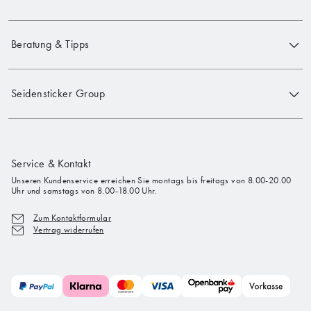
Beratung & Tipps
Seidensticker Group
Service & Kontakt
Unseren Kundenservice erreichen Sie montags bis freitags von 8.00-20.00
Uhr und samstags von 8.00-18.00 Uhr.
Zum Kontaktformular
Vertrag widerrufen