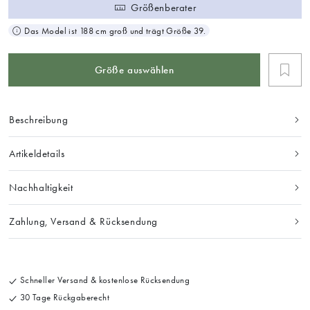
Größenberater
Das Model ist 188 cm groß und trägt Größe 39.
Größe auswählen
Beschreibung
Artikeldetails
Nachhaltigkeit
Zahlung, Versand & Rücksendung
Schneller Versand & kostenlose Rücksendung
30 Tage Rückgaberecht