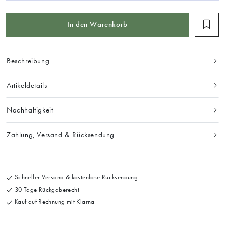
In den Warenkorb
Beschreibung
Artikeldetails
Nachhaltigkeit
Zahlung, Versand & Rücksendung
Schneller Versand & kostenlose Rücksendung
30 Tage Rückgaberecht
Kauf auf Rechnung mit Klarna