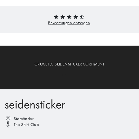
GRÖSSTES SEIDENSTICKER SORTIMENT
Storefinder
The Shirt Club