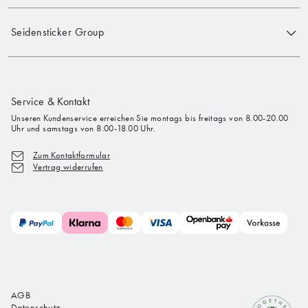
Seidensticker Group
Service & Kontakt
Unseren Kundenservice erreichen Sie montags bis freitags von 8.00-20.00
Uhr und samstags von 8.00-18.00 Uhr.
Zum Kontaktformular
Vertrag widerrufen
AGB
Datenschutz