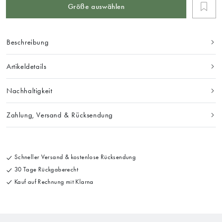
Größe auswählen
Beschreibung
Artikeldetails
Nachhaltigkeit
Zahlung, Versand & Rücksendung
Schneller Versand & kostenlose Rücksendung
30 Tage Rückgaberecht
Kauf auf Rechnung mit Klarna