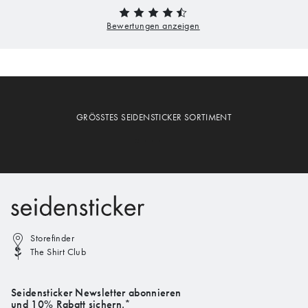
GRÖSSTES SEIDENSTICKER SORTIMENT
Storefinder
The Shirt Club
Seidensticker Newsletter abonnieren
und 10% Rabatt sichern.*