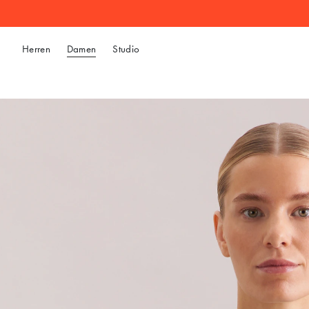
Herren
Damen
Studio