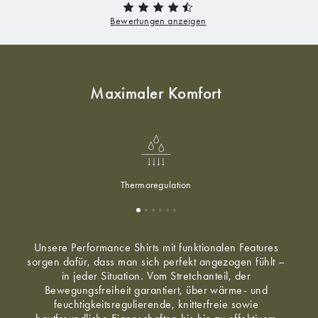
Maximaler Komfort
Thermoregulation
Unsere Performance Shirts mit funktionalen Features
sorgen dafür, dass man sich perfekt angezogen fühlt –
in jeder Situation. Vom Stretchanteil, der
Bewegungsfreiheit garantiert, über wärme- und
feuchtigkeitsregulierende, knitterfreie sowie