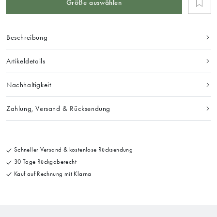
Größe auswählen
Beschreibung
Artikeldetails
Nachhaltigkeit
Zahlung, Versand & Rücksendung
Schneller Versand & kostenlose Rücksendung
30 Tage Rückgaberecht
Kauf auf Rechnung mit Klarna