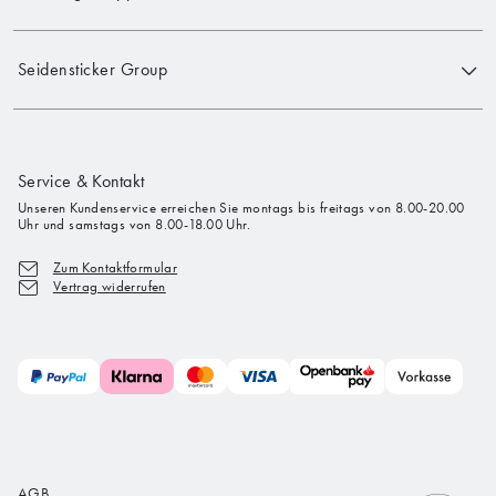
Seidensticker Group
Service & Kontakt
Unseren Kundenservice erreichen Sie montags bis freitags von 8.00-20.00
Uhr und samstags von 8.00-18.00 Uhr.
Zum Kontaktformular
Vertrag widerrufen
AGB