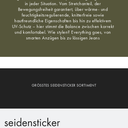
in jeder Situation. Vom Stretchanteil, der
Bewegungsfreiheit garantiert, über wärme- und
feuchtigkeitsregulierende, knitterfreie sowie
hautfreundliche Eigenschaften bis hin zu effektivem
UV-Schutz – hier stimmt die Balance zwischen korrekt
und komfortabel. Wie stylen? Everything goes, von
smarten Anzügen bis zu lässigen Jeans
GRÖSSTES SEIDENSTICKER SORTIMENT