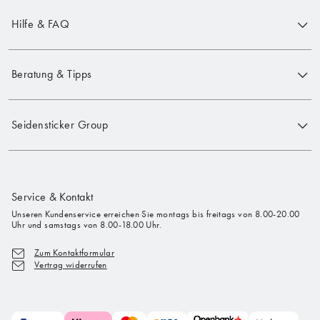
Hilfe & FAQ
Beratung & Tipps
Seidensticker Group
Service & Kontakt
Unseren Kundenservice erreichen Sie montags bis freitags von 8.00-20.00
Uhr und samstags von 8.00-18.00 Uhr.
Zum Kontaktformular
Vertrag widerrufen