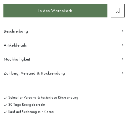
In den Warenkorb
Beschreibung
Artikeldetails
Nachhaltigkeit
Zahlung, Versand & Rücksendung
Schneller Versand & kostenlose Rücksendung
30 Tage Rückgaberecht
Kauf auf Rechnung mit Klarna