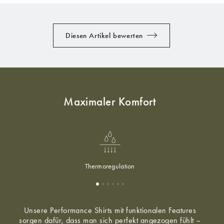
Diesen Artikel bewerten
Maximaler Komfort
Thermoregulation
Unsere Performance Shirts mit funktionalen Features
sorgen dafür, dass man sich perfekt angezogen fühlt –