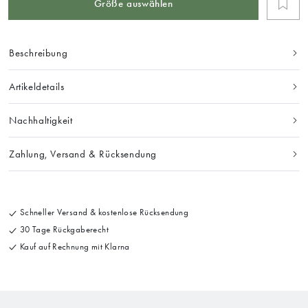
Größe auswählen
Beschreibung
Artikeldetails
Nachhaltigkeit
Zahlung, Versand & Rücksendung
Schneller Versand & kostenlose Rücksendung
30 Tage Rückgaberecht
Kauf auf Rechnung mit Klarna