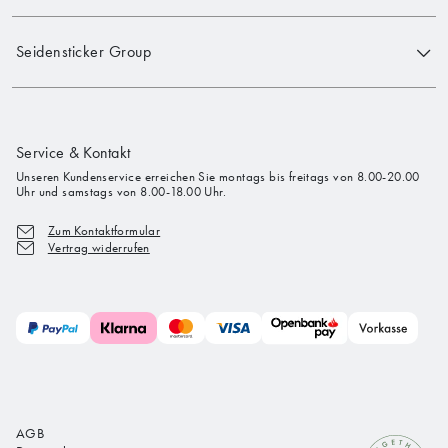
Seidensticker Group
Service & Kontakt
Unseren Kundenservice erreichen Sie montags bis freitags von 8.00-20.00
Uhr und samstags von 8.00-18.00 Uhr.
Zum Kontaktformular
Vertrag widerrufen
AGB