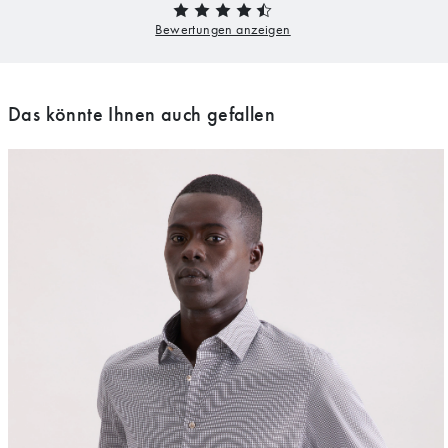
Das könnte Ihnen auch gefallen