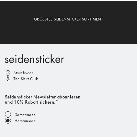
GRÖSSTES SEIDENSTICKER SORTIMENT
Storefinder
The Shirt Club
Seidensticker Newsletter abonnieren
und 10% Rabatt sichern.*
Damenmode
Herrenmode