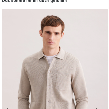
Das könnte Ihnen auch gefallen