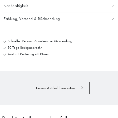
Nachhaltigkeit
Zahlung, Versand & Rücksendung
Schneller Versand & kostenlose Rücksendung
30 Tage Rückgaberecht
Kauf auf Rechnung mit Klarna
Diesen Artikel bewerten