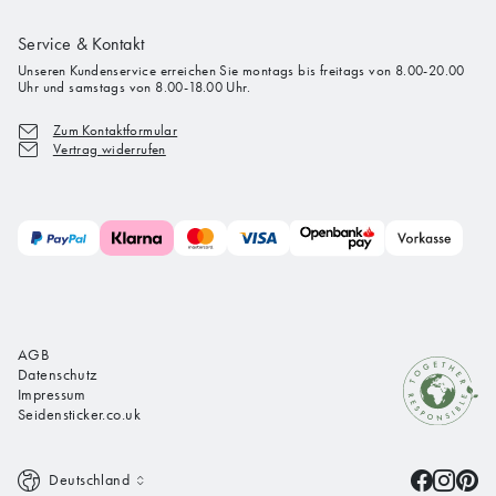
Service & Kontakt
Unseren Kundenservice erreichen Sie montags bis freitags von 8.00-20.00
Uhr und samstags von 8.00-18.00 Uhr.
Zum Kontaktformular
Vertrag widerrufen
AGB
Datenschutz
Impressum
Seidensticker.co.uk
Deutschland