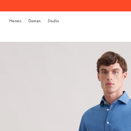
Herren
Damen
Studio