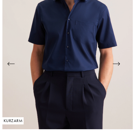
KURZARM