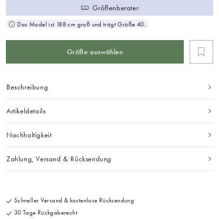
Größenberater
Das Model ist 188 cm groß und trägt Größe 40.
Größe auswählen
Beschreibung
Artikeldetails
Nachhaltigkeit
Zahlung, Versand & Rücksendung
Schneller Versand & kostenlose Rücksendung
30 Tage Rückgaberecht