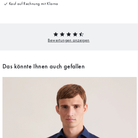
Kauf auf Rechnung mit Klarna
Das könnte Ihnen auch gefallen