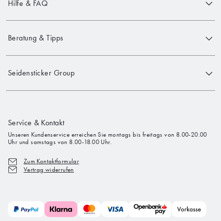
Hilfe & FAQ
Beratung & Tipps
Seidensticker Group
Service & Kontakt
Unseren Kundenservice erreichen Sie montags bis freitags von 8.00-20.00
Uhr und samstags von 8.00-18.00 Uhr.
Zum Kontaktformular
Vertrag widerrufen