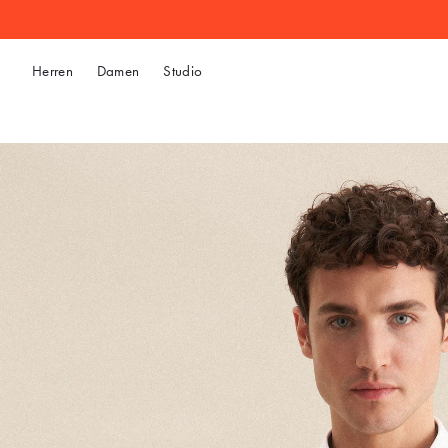
Herren
Damen
Studio