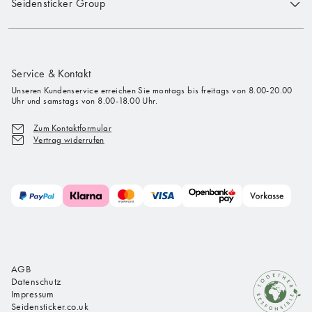
Seidensticker Group
Service & Kontakt
Unseren Kundenservice erreichen Sie montags bis freitags von 8.00-20.00
Uhr und samstags von 8.00-18.00 Uhr.
Zum Kontaktformular
Vertrag widerrufen
AGB
Datenschutz
Impressum
Seidensticker.co.uk