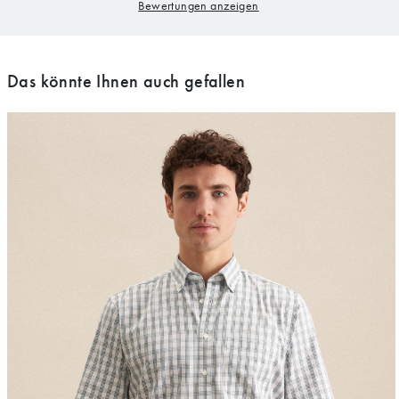
Das könnte Ihnen auch gefallen