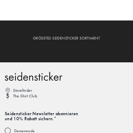
GRÖSSTES SEIDENSTICKER SORTIMENT
Storefinder
The Shirt Club
Seidensticker Newsletter abonnieren
und 10% Rabatt sichern.*
Damenmode