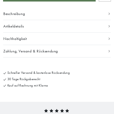
Beschreibung
Artikeldetails
Nachhaltigkeit
Zahlung, Versand & Rücksendung
Schneller Versand & kostenlose Rücksendung
30 Tage Rückgaberecht
Kauf auf Rechnung mit Klarna