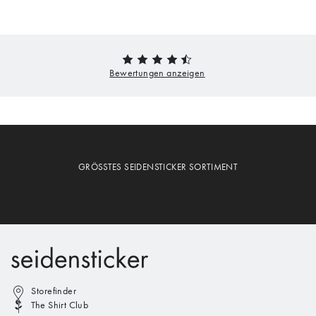
GRÖSSTES SEIDENSTICKER SORTIMENT
Storefinder
The Shirt Club