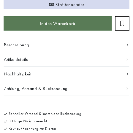
Größenberater
In den Warenkorb
Beschreibung
Artikeldetails
Nachhaltigkeit
Zahlung, Versand & Rücksendung
Schneller Versand & kostenlose Rücksendung
30 Tage Rückgaberecht
Kauf auf Rechnung mit Klarna