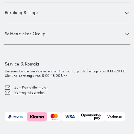
Beratung & Tipps
Seidensticker Group
Service & Kontakt
Unseren Kundenservice erreichen Sie montags bis freitags von 8.00-20.00
Uhr und samstags von 8.00-18.00 Uhr.
Zum Kontaktformular
Vertrag widerrufen