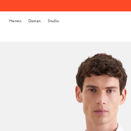
Herren
Damen
Studio