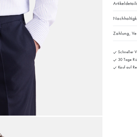
Artikeldetail
Nachhaltigk
Zahlung, V
Schneller V
30 Tage Rü
Kauf auf Re