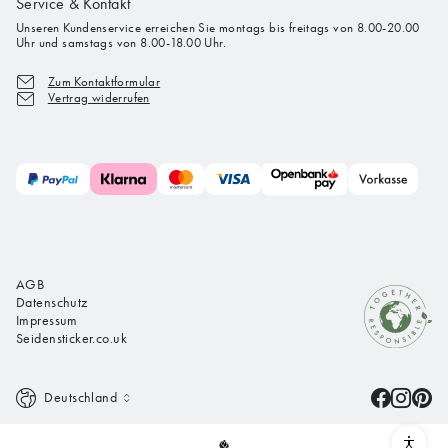
Service & Kontakt
Unseren Kundenservice erreichen Sie montags bis freitags von 8.00-20.00
Uhr und samstags von 8.00-18.00 Uhr.
Zum Kontaktformular
Vertrag widerrufen
AGB
Datenschutz
Impressum
Seidensticker.co.uk
Deutschland