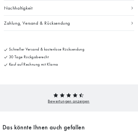
Nachhaltigkeit
Zahlung, Versand & Rücksendung
Schneller Versand & kostenlose Rücksendung
30 Tage Rückgaberecht
Kauf auf Rechnung mit Klarna
Das könnte Ihnen auch gefallen