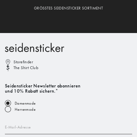
GRÖSSTES SEIDENSTICKER SORTIMENT
Storefinder
The Shirt Club
Seidensticker Newsletter abonnieren
und 10% Rabatt sichern.*
Damenmode
Herrenmode
E-Mail-Adresse