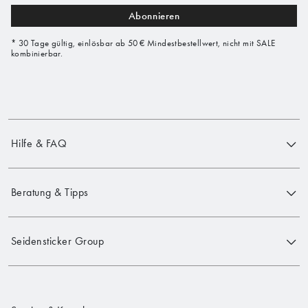
Abonnieren
* 30 Tage gültig, einlösbar ab 50 € Mindestbestellwert, nicht mit SALE
kombinierbar.
Hilfe & FAQ
Beratung & Tipps
Seidensticker Group