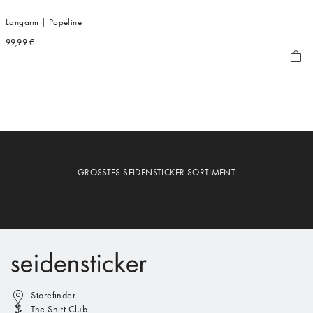
Langarm | Popeline
99,99 €
GRÖSSTES SEIDENSTICKER SORTIMENT
Storefinder
The Shirt Club