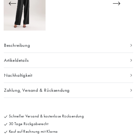
Beschreibung
Artikeldetails
Nachhaltigkeit
Zahlung, Versand & Rücksendung
Schneller Versand & kostenlose Rücksendung
30 Tage Rückgaberecht
Kauf auf Rechnung mit Klarna