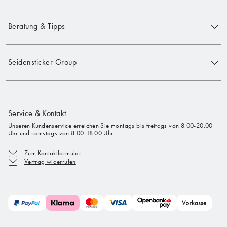
Beratung & Tipps
Seidensticker Group
Service & Kontakt
Unseren Kundenservice erreichen Sie montags bis freitags von 8.00-20.00
Uhr und samstags von 8.00-18.00 Uhr.
Zum Kontaktformular
Vertrag widerrufen