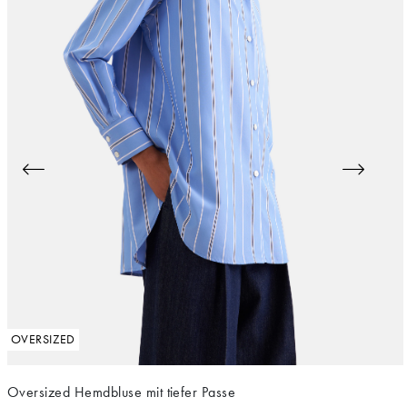
OVERSIZED
Oversized Hemdbluse mit tiefer Passe