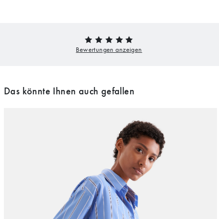
Das könnte Ihnen auch gefallen