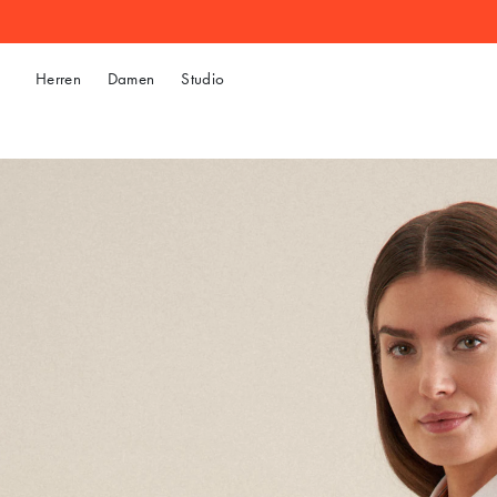
Herren
Damen
Studio