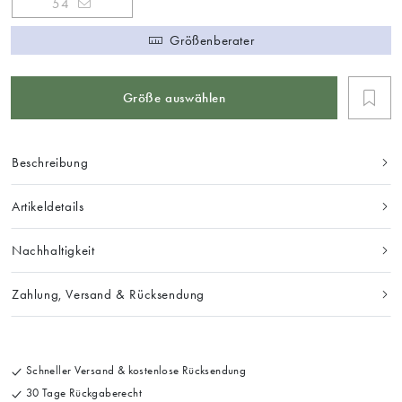
54
Größenberater
Größe auswählen
Beschreibung
Artikeldetails
Nachhaltigkeit
Zahlung, Versand & Rücksendung
Schneller Versand & kostenlose Rücksendung
30 Tage Rückgaberecht