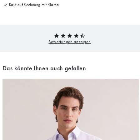
Kauf auf Rechnung mit Klarna
Das könnte Ihnen auch gefallen