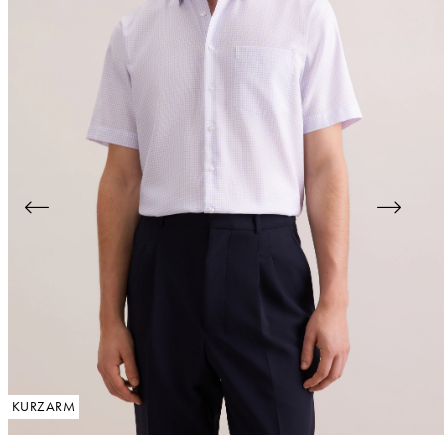
KURZARM