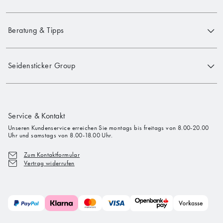
Beratung & Tipps
Seidensticker Group
Service & Kontakt
Unseren Kundenservice erreichen Sie montags bis freitags von 8.00-20.00
Uhr und samstags von 8.00-18.00 Uhr.
Zum Kontaktformular
Vertrag widerrufen