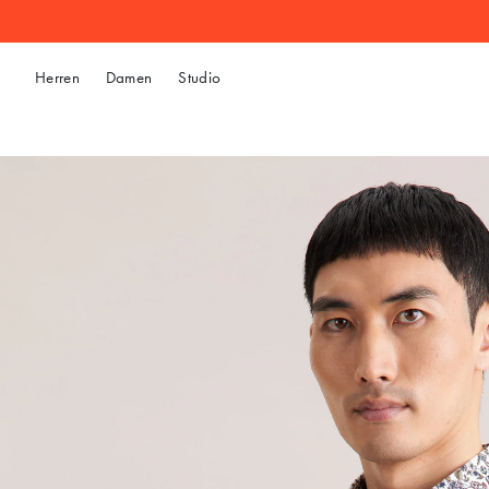
Herren
Damen
Studio