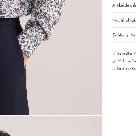
Artikeldetail
Nachhaltigk
Zahlung, V
Schneller V
30 Tage Rü
Kauf auf Re