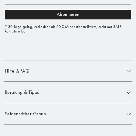
Abonnieren
* 30 Tage gültig, einlösbar ab 50 € Mindestbestellwert, nicht mit SALE
kombinierbar.
Hilfe & FAQ
Beratung & Tipps
Seidensticker Group