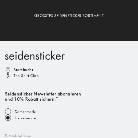
GRÖSSTES SEIDENSTICKER SORTIMENT
Storefinder
The Shirt Club
Seidensticker Newsletter abonnieren
und 10% Rabatt sichern.*
Damenmode
Herrenmode
E-Mail-Adresse