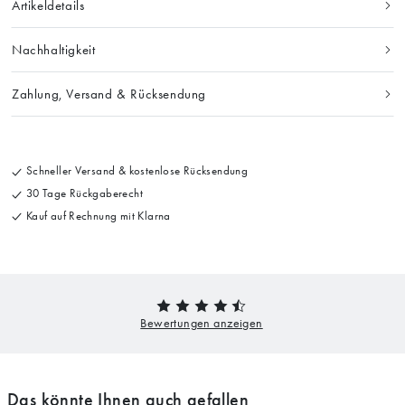
Artikeldetails
Nachhaltigkeit
Zahlung, Versand & Rücksendung
Schneller Versand & kostenlose Rücksendung
30 Tage Rückgaberecht
Kauf auf Rechnung mit Klarna
Das könnte Ihnen auch gefallen