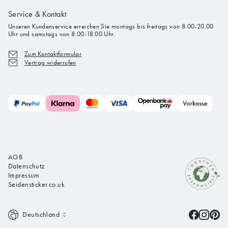
Service & Kontakt
Unseren Kundenservice erreichen Sie montags bis freitags von 8.00-20.00
Uhr und samstags von 8.00-18.00 Uhr.
Zum Kontaktformular
Vertrag widerrufen
AGB
Datenschutz
Impressum
Seidensticker.co.uk
Deutschland