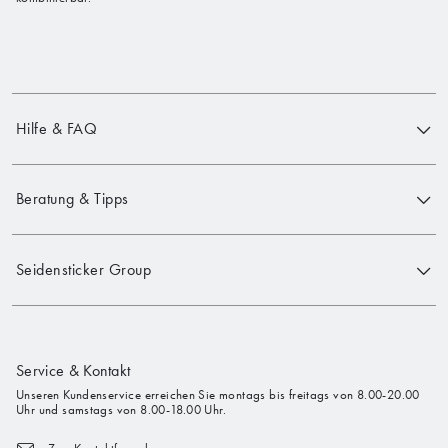
Hilfe & FAQ
Beratung & Tipps
Seidensticker Group
Service & Kontakt
Unseren Kundenservice erreichen Sie montags bis freitags von 8.00-20.00
Uhr und samstags von 8.00-18.00 Uhr.