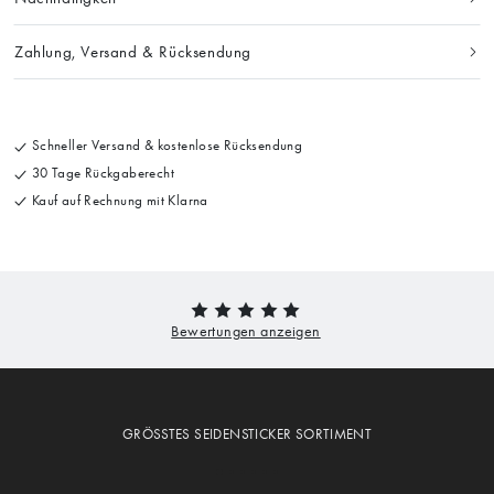
Zahlung, Versand & Rücksendung
Schneller Versand & kostenlose Rücksendung
30 Tage Rückgaberecht
Kauf auf Rechnung mit Klarna
GRÖSSTES SEIDENSTICKER SORTIMENT