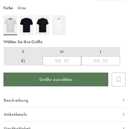
Farbe
Grau
Wählen Sie Ihre Größe
S
M
L
XL
XXL
3XL
Größe auswählen
Beschreibung
Artikeldetails
Nachhaltigkeit