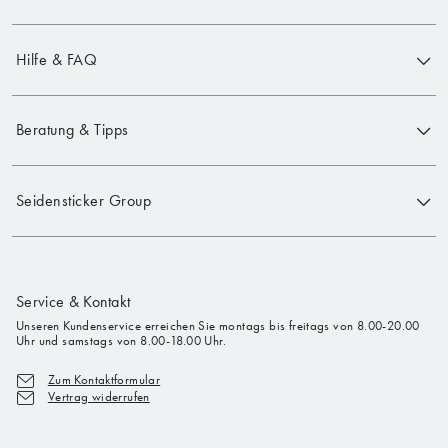
Hilfe & FAQ
Beratung & Tipps
Seidensticker Group
Service & Kontakt
Unseren Kundenservice erreichen Sie montags bis freitags von 8.00-20.00
Uhr und samstags von 8.00-18.00 Uhr.
Zum Kontaktformular
Vertrag widerrufen