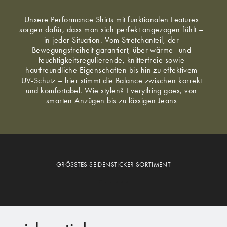
Unsere Performance Shirts mit funktionalen Features
sorgen dafür, dass man sich perfekt angezogen fühlt –
in jeder Situation. Vom Stretchanteil, der
Bewegungsfreiheit garantiert, über wärme- und
feuchtigkeitsregulierende, knitterfreie sowie
hautfreundliche Eigenschaften bis hin zu effektivem
UV-Schutz – hier stimmt die Balance zwischen korrekt
und komfortabel. Wie stylen? Everything goes, von
smarten Anzügen bis zu lässigen Jeans
GRÖSSTES SEIDENSTICKER SORTIMENT