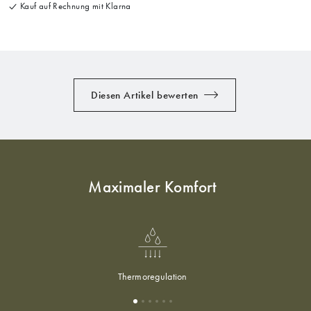
Kauf auf Rechnung mit Klarna
Diesen Artikel bewerten
Maximaler Komfort
Thermoregulation