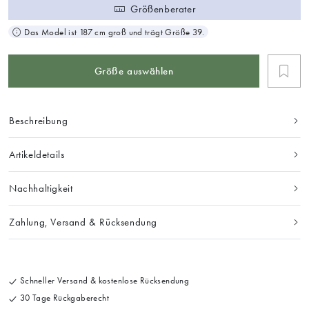
Größenberater
Das Model ist 187 cm groß und trägt Größe 39.
Größe auswählen
Beschreibung
Artikeldetails
Nachhaltigkeit
Zahlung, Versand & Rücksendung
Schneller Versand & kostenlose Rücksendung
30 Tage Rückgaberecht