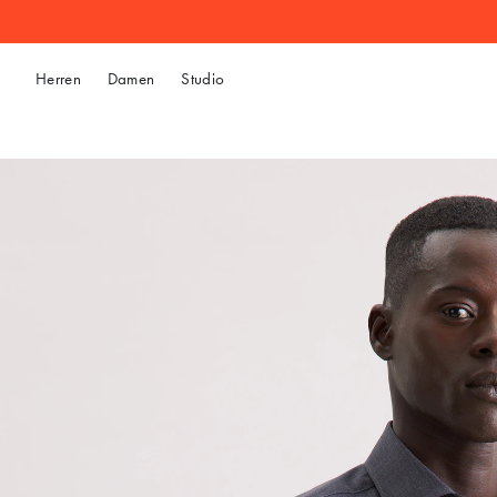
Herren
Damen
Studio