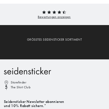
GRÖSSTES SEIDENSTICKER SORTIMENT
Storefinder
The Shirt Club
Seidensticker Newsletter abonnieren
und 10% Rabatt sichern.*