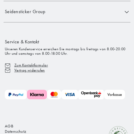
Seidensticker Group
Service & Kontakt
Unseren Kundenservice erreichen Sie montags bis freitags von 8.00-20.00
Uhr und samstags von 8.00-18.00 Uhr.
Zum Kontaktformular
Vertrag widerrufen
AGB
Datenschutz