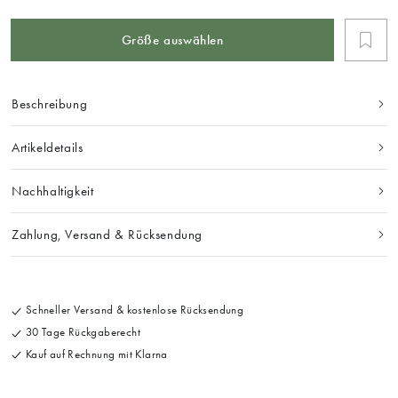
Größe auswählen
Beschreibung
Artikeldetails
Nachhaltigkeit
Zahlung, Versand & Rücksendung
Schneller Versand & kostenlose Rücksendung
30 Tage Rückgaberecht
Kauf auf Rechnung mit Klarna